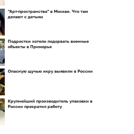
"Арт-пространства" в Москве. Что там
делают с детьми
Подростки хотели подорвать военные
объекты в Приморье
Опасную щучью икру выявили в России
Крупнейший производитель упаковки в
России прекратил работу
,