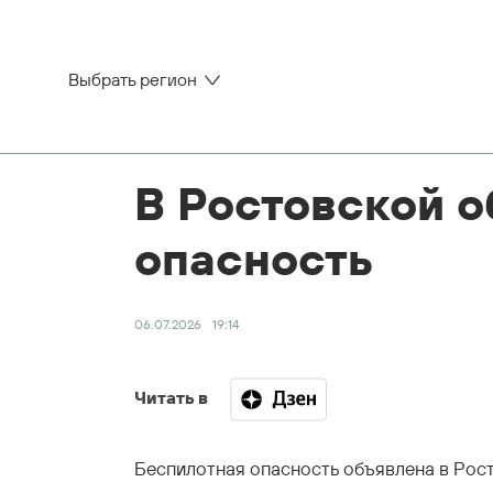
Выбрать регион
В Ростовской о
опасность
06.07.2026
19:14
Читать в
Беспилотная опасность объявлена в Рос