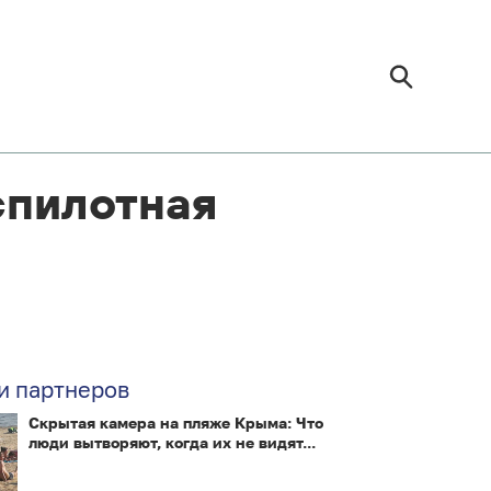
спилотная
и партнеров
Скрытая камера на пляже Крыма: Что
люди вытворяют, когда их не видят...