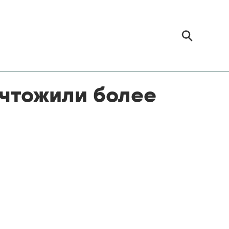
ичтожили более