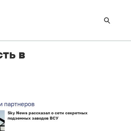
ть в
и партнеров
Sky News рассказал о сети секретных
подземных заводов ВСУ