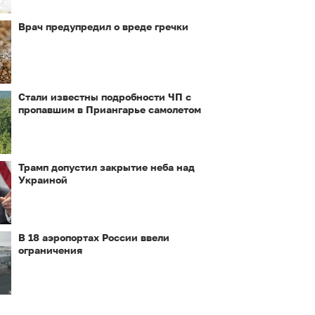
Врач предупредил о вреде гречки
Стали известны подробности ЧП с
пропавшим в Приангарье самолетом
Трамп допустил закрытие неба над
Украиной
В 18 аэропортах России ввели
ограничения