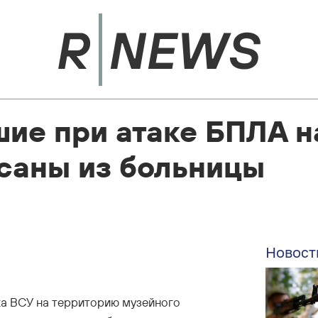
ие при атаке БПЛА н
саны из больницы
Новост
ка ВСУ на территорию музейного